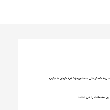
 داریم که در حال دست‌وپنجه نرم کردن با چنین
 این معضلات را حل کنند؟