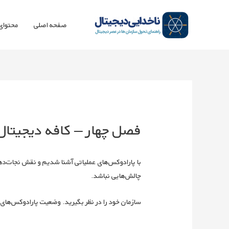
صفحه اصلی
محتوای 
فصل چهار – کافه دیجیتال
با پارادوکس‏‌های عملیاتی آشنا شدیم و نقش نجات‏‌ده
چالش‏‌هایی نباشد.
سازمان خود را در نظر بگیرید. وضعیت پارادوکس‏‌های ع