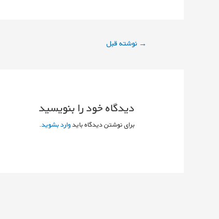
راهبری
→
نوشته قبل
نوشته
دیدگاه‌ خود را بنویسید
برای نوشتن دیدگاه باید
وارد بشوید
.