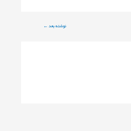
نوشته بعد
←