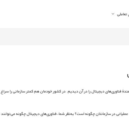
تعاملی
ندۀ فناوری‌‏های دیجیتال را در آن دیدیم. در کشور خودمان هم کمتر سازمانی را سراغ
ملیاتی در سازمانتان چگونه است؟ به‏‌نظر شما، فناوری‌‏های دیجیتال چگونه می‏‌توانند