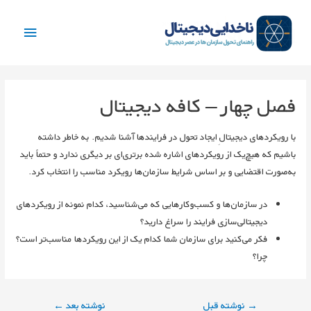
فهرست
اصلی
فصل چهار – کافه دیجیتال
با رویکردهای دیجیتالِ ایجاد تحول در فرایندها آشنا شدیم. به خاطر داشته
باشیم که هیچ‌‏یک از رویکردهای اشاره‌ شده برتری‌ای بر دیگری ندارد و حتماً باید
به‌صورت اقتضایی و بر اساس شرایط سازمان‌‏ها رویکرد مناسب را انتخاب کرد.
در سازمان‌‏ها و کسب‌‏وکارهایی که می‌‏شناسید، کدام نمونه‏ از رویکردهای
دیجیتالی‌‏سازی فرایند را سراغ دارید؟
فکر می‌‏کنید برای سازمان شما کدام ‌یک از این رویکردها مناسب‌‏تر است؟
چرا؟
راهبری
→
نوشته قبل
نوشته بعد
←